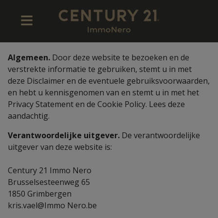
Algemeen.
Door deze website te bezoeken en de
verstrekte informatie te gebruiken, stemt u in met
deze Disclaimer en de eventuele gebruiksvoorwaarden,
en hebt u kennisgenomen van en stemt u in met het
Privacy Statement en de Cookie Policy. Lees deze
aandachtig.
Verantwoordelijke uitgever.
De verantwoordelijke
uitgever van deze website is:
Century 21 Immo Nero
Brusselsesteenweg 65
1850 Grimbergen
kris.vael@Immo Nero.be