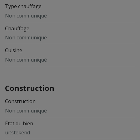
Type chauffage
Non communiqué
Chauffage
Non communiqué
Cuisine
Non communiqué
Construction
Construction
Non communiqué
État du bien
uitstekend