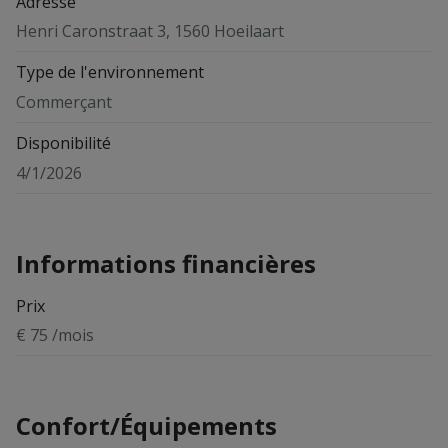
Adresse
Henri Caronstraat 3, 1560 Hoeilaart
Type de l'environnement
Commerçant
Disponibilité
4/1/2026
Informations financières
Prix
€ 75 /mois
Confort/Équipements