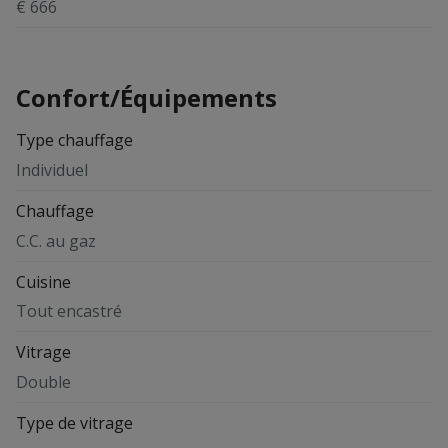
€ 666
Confort/Équipements
Type chauffage
Individuel
Chauffage
C.C. au gaz
Cuisine
Tout encastré
Vitrage
Double
Type de vitrage