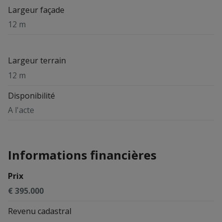
Largeur façade
12 m
Largeur terrain
12 m
Disponibilité
A l'acte
Informations financières
Prix
€ 395.000
Revenu cadastral