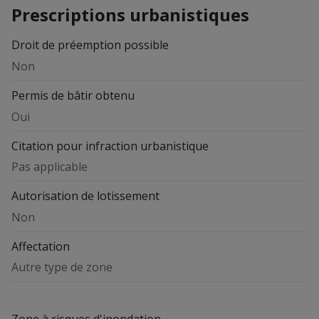
Prescriptions urbanistiques
Droit de préemption possible
Non
Permis de bâtir obtenu
Oui
Citation pour infraction urbanistique
Pas applicable
Autorisation de lotissement
Non
Affectation
Autre type de zone