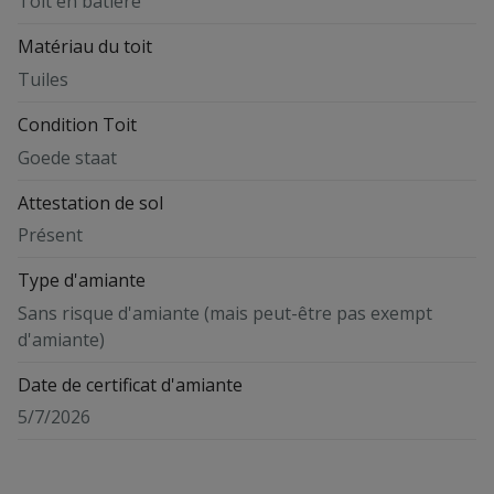
Toit en bâtière
Matériau du toit
Tuiles
Condition Toit
Goede staat
Attestation de sol
Présent
Type d'amiante
Sans risque d'amiante (mais peut-être pas exempt
d'amiante)
Date de certificat d'amiante
5/7/2026