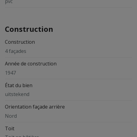
pvc
Construction
Construction
4 façades
Année de construction
1947
État du bien
uitstekend
Orientation façade arrière
Nord
Toit