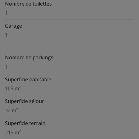
Nombre de toilettes
1
Garage
1
Nombre de parkings
1
Superficie habitable
165 m²
Superficie séjour
32 m²
Superficie terrain
215 m²