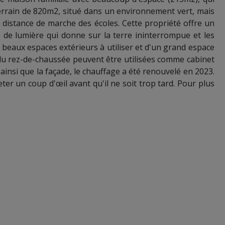
errain de 820m2, situé dans un environnement vert, mais
à distance de marche des écoles. Cette propriété offre un
 de lumière qui donne sur la terre ininterrompue et les
beaux espaces extérieurs à utiliser et d'un grand espace
 du rez-de-chaussée peuvent être utilisées comme cabinet
 ainsi que la façade, le chauffage a été renouvelé en 2023.
er un coup d'œil avant qu'il ne soit trop tard. Pour plus