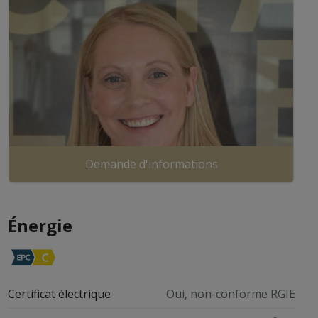
Demande d'informations
Énergie
Certificat électrique
Oui, non-conforme RGIE