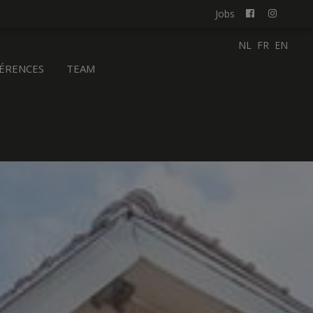
Jobs
NL
FR
EN
ÉRENCES
TEAM