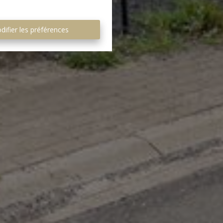
difier les préférences