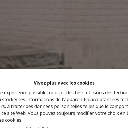
Vivez plus avec les cookies
re expérience possible, nous et des tiers utilisons des techno
 stocker les informations de l'appareil. En acceptant ces te
tiers, à traiter des données personnelles telles que le compo
r ce site Web. Vous pouvez toujours modifier votre choix en 
es cookies'.