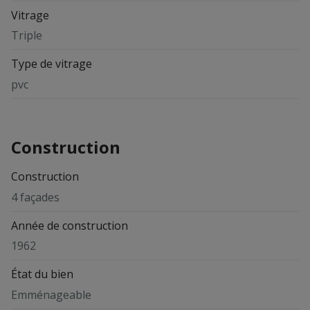
Vitrage
Triple
Type de vitrage
pvc
Construction
Construction
4 façades
Année de construction
1962
État du bien
Emménageable