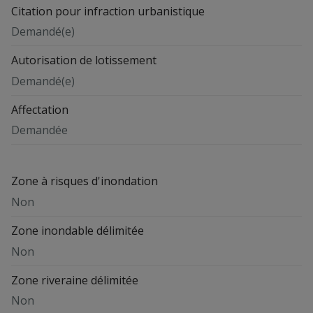
Citation pour infraction urbanistique
Demandé(e)
Autorisation de lotissement
Demandé(e)
Affectation
Demandée
Zone à risques d'inondation
Non
Zone inondable délimitée
Non
Zone riveraine délimitée
Non