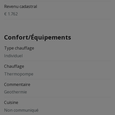
Revenu cadastral
€ 1.762
Confort/Équipements
Type chauffage
Individuel
Chauffage
Thermopompe
Commentaire
Geothermie
Cuisine
Non communiqué