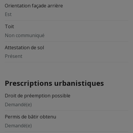
Orientation façade arrière
Est
Toit
Non communiqué
Attestation de sol
Présent
Prescriptions urbanistiques
Droit de préemption possible
Demandé(e)
Permis de bâtir obtenu
Demandé(e)