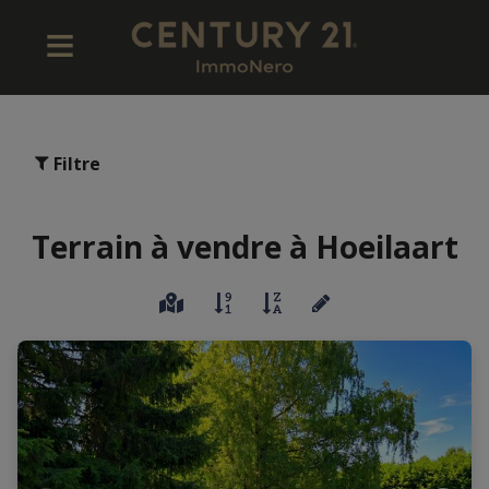
Filtre
Terrain à vendre à Hoeilaart