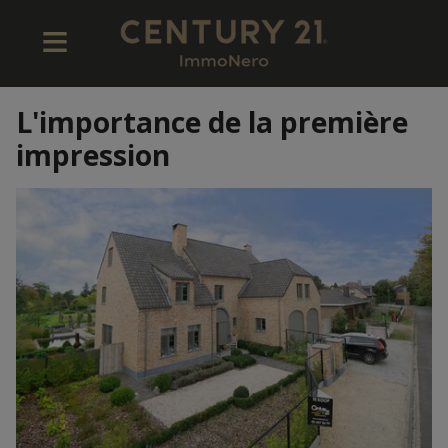
L'importance de la première
impression