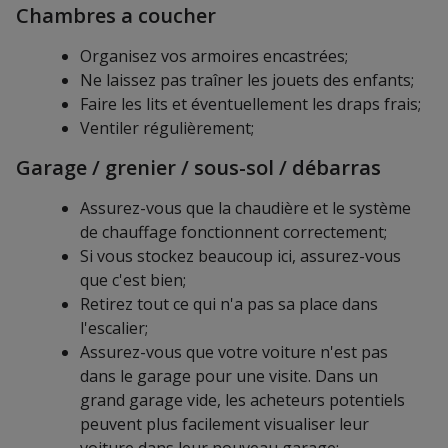
Chambres a coucher
Organisez vos armoires encastrées;
Ne laissez pas traîner les jouets des enfants;
Faire les lits et éventuellement les draps frais;
Ventiler régulièrement;
Garage / grenier / sous-sol / débarras
Assurez-vous que la chaudière et le système
de chauffage fonctionnent correctement;
Si vous stockez beaucoup ici, assurez-vous
que c'est bien;
Retirez tout ce qui n'a pas sa place dans
l'escalier;
Assurez-vous que votre voiture n'est pas
dans le garage pour une visite. Dans un
grand garage vide, les acheteurs potentiels
peuvent plus facilement visualiser leur
voiture dans leur nouveau garage;