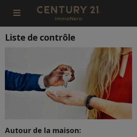
Liste de contrôle
Autour de la maison: