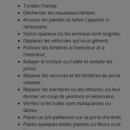
Tondez l'herbe;
Désherber les mauvaises herbes;
Arrosez les plantes et faites l'appoint si
nécessaire;
Stylos spacieux où les animaux sont soignés;
Déplacez les véhicules qui vous gênent;
Polissez les fenêtres à l'extérieur et à
l'intérieur;
Balayer le trottoir ou l'allée et remplir les
joints;
Réparer les serrures et les fenêtres de porte
cassées;
Réparer les barrières ou les clôtures, ou leur
donner un coup de peinture si nécessaire;
Vérifiez si les tuiles sont manquantes ou
lâches;
Placez un joli paillasson sur la porte d'entrée;
Placez quelques belles plantes ou fleurs ici et