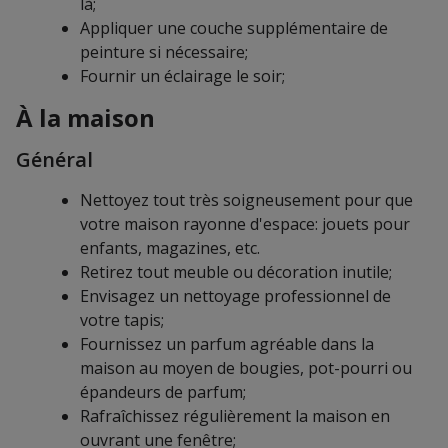
là;
Appliquer une couche supplémentaire de
peinture si nécessaire;
Fournir un éclairage le soir;
À la maison
Général
Nettoyez tout très soigneusement pour que
votre maison rayonne d'espace: jouets pour
enfants, magazines, etc.
Retirez tout meuble ou décoration inutile;
Envisagez un nettoyage professionnel de
votre tapis;
Fournissez un parfum agréable dans la
maison au moyen de bougies, pot-pourri ou
épandeurs de parfum;
Rafraîchissez régulièrement la maison en
ouvrant une fenêtre;