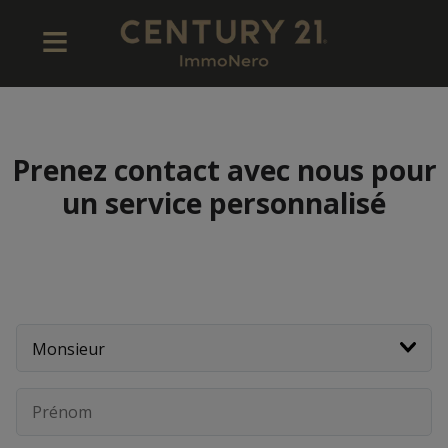
Prenez contact avec nous pour
un service personnalisé