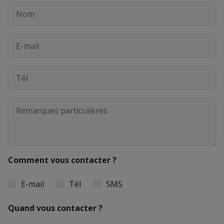
Comment vous contacter ?
E-mail
Tél
SMS
Quand vous contacter ?