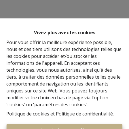
Vivez plus avec les cookies
Pour vous offrir la meilleure expérience possible,
nous et des tiers utilisons des technologies telles que
les cookies pour accéder et/ou stocker les
informations de l'appareil. En acceptant ces
technologies, vous nous autorisez, ainsi qu'à des
tiers, à traiter des données personnelles telles que le
comportement de navigation ou les identifiants
uniques sur ce site Web. Vous pouvez toujours
modifier votre choix en bas de page via l'option
'cookies' ou 'paramètres des cookies'.
Politique de cookies
et
Politique de confidentialité
.