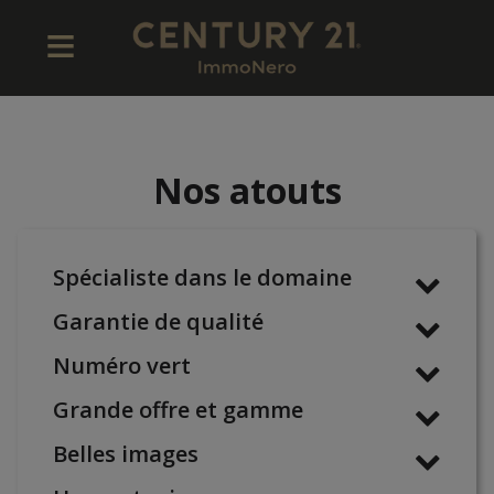
Nos atouts
Spécialiste dans le domaine
Garantie de qualité
Numéro vert
Grande offre et gamme
Belles images