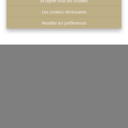
Accepter tous les cookies
Les cookies nécessaires
Modifier les préférences