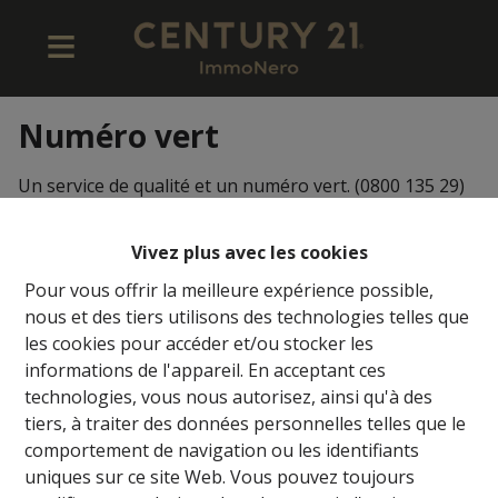
Numéro vert
Un service de qualité et un numéro vert. (0800 135 29)
Vivez plus avec les cookies
Pour vous offrir la meilleure expérience possible,
nous et des tiers utilisons des technologies telles que
les cookies pour accéder et/ou stocker les
informations de l'appareil. En acceptant ces
technologies, vous nous autorisez, ainsi qu'à des
tiers, à traiter des données personnelles telles que le
comportement de navigation ou les identifiants
uniques sur ce site Web. Vous pouvez toujours