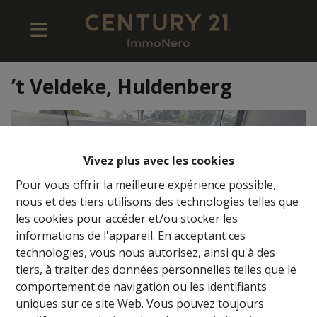
’t Veldeke, Huldenberg
Vivez plus avec les cookies
Pour vous offrir la meilleure expérience possible,
nous et des tiers utilisons des technologies telles que
les cookies pour accéder et/ou stocker les
informations de l'appareil. En acceptant ces
technologies, vous nous autorisez, ainsi qu'à des
tiers, à traiter des données personnelles telles que le
comportement de navigation ou les identifiants
uniques sur ce site Web. Vous pouvez toujours