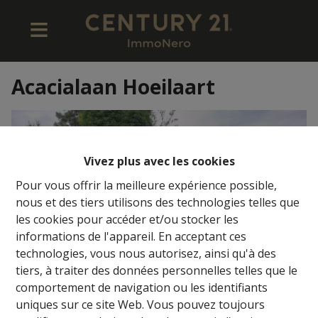
Acacialaan Hoeilaart
Vivez plus avec les cookies
Pour vous offrir la meilleure expérience possible,
nous et des tiers utilisons des technologies telles que
les cookies pour accéder et/ou stocker les
informations de l'appareil. En acceptant ces
technologies, vous nous autorisez, ainsi qu'à des
tiers, à traiter des données personnelles telles que le
comportement de navigation ou les identifiants
uniques sur ce site Web. Vous pouvez toujours