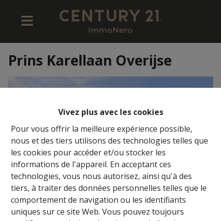
Prins Karellaan Overijse
Vivez plus avec les cookies
Pour vous offrir la meilleure expérience possible,
nous et des tiers utilisons des technologies telles que
les cookies pour accéder et/ou stocker les
informations de l'appareil. En acceptant ces
technologies, vous nous autorisez, ainsi qu'à des
tiers, à traiter des données personnelles telles que le
comportement de navigation ou les identifiants
uniques sur ce site Web. Vous pouvez toujours