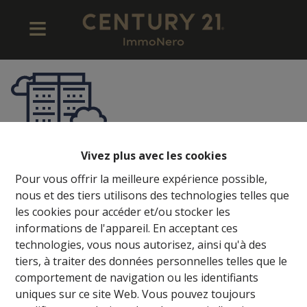
Vivez plus avec les cookies
Pour vous offrir la meilleure expérience possible,
347
nous et des tiers utilisons des technologies telles que
les cookies pour accéder et/ou stocker les
Particulière
informations de l'appareil. En acceptant ces
technologies, vous nous autorisez, ainsi qu'à des
tiers, à traiter des données personnelles telles que le
comportement de navigation ou les identifiants
uniques sur ce site Web. Vous pouvez toujours