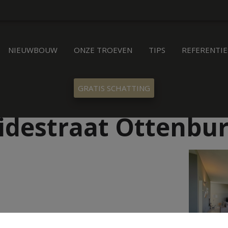
NIEUWBOUW
ONZE TROEVEN
TIPS
REFERENTIE
GRATIS SCHATTING
idestraat Ottenbu