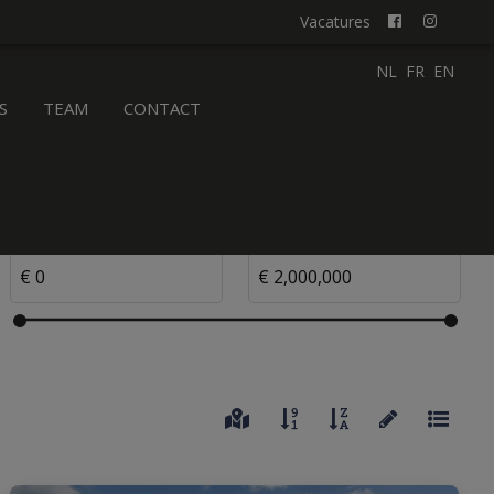
Vacatures
NL
FR
EN
S
TEAM
CONTACT