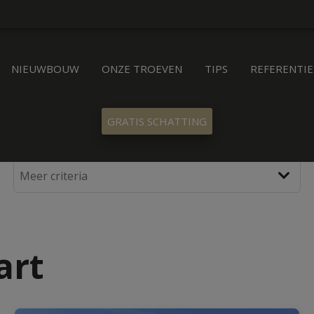
NIEUWBOUW
ONZE TROEVEN
TIPS
REFERENTIE
GRATIS SCHATTING
art