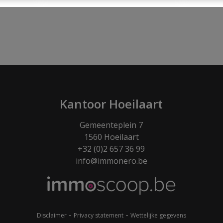
Kantoor Hoeilaart
Gemeenteplein 7
1560 Hoeilaart
+32 (0)2 657 36 99
info@immonero.be
-
-
Disclaimer
Privacy statement
Wettelijke gegevens