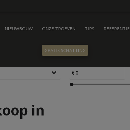
NIEUWBOUW
ONZE TROEVEN
TIPS
REFERENTIE
GRATIS SCHATTING
oop in