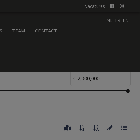
Vacatures
NL
FR
EN
S
TEAM
CONTACT