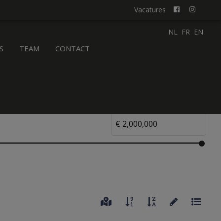
Vacatures
NL
FR
EN
S
TEAM
CONTACT