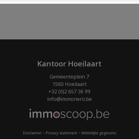
Kantoor Hoeilaart
Gemeenteplein 7
1560 Hoeilaart
+32 (0)2 657 36 99
info@immonero.be
-
-
Disclaimer
Privacy statement
Wettelijke gegevens