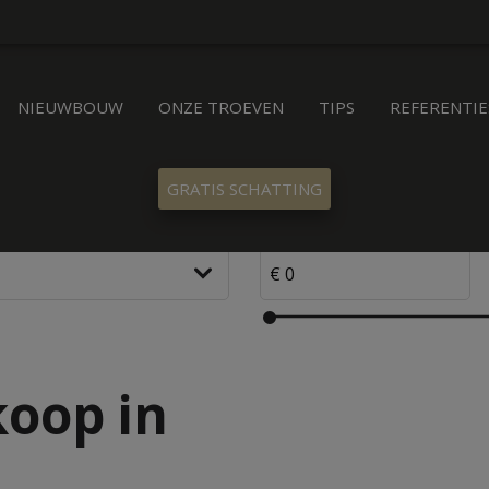
NIEUWBOUW
ONZE TROEVEN
TIPS
REFERENTIE
GRATIS SCHATTING
oop in