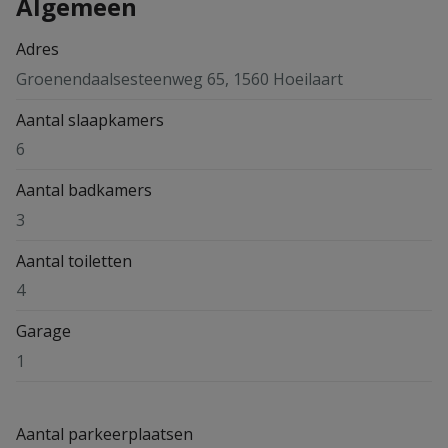
Algemeen
Adres
Groenendaalsesteenweg 65, 1560 Hoeilaart
Aantal slaapkamers
6
Aantal badkamers
3
Aantal toiletten
4
Garage
1
Aantal parkeerplaatsen