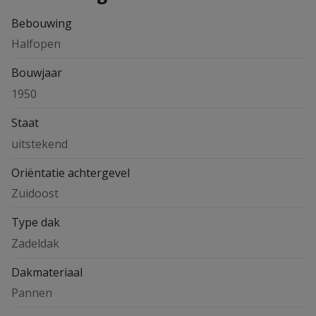
Bebouwing
Halfopen
Bouwjaar
1950
Staat
uitstekend
Oriëntatie achtergevel
Zuidoost
Type dak
Zadeldak
Dakmateriaal
Pannen