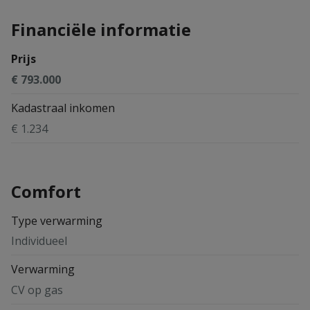
Financiële informatie
Prijs
€ 793.000
Kadastraal inkomen
€ 1.234
Comfort
Type verwarming
Individueel
Verwarming
CV op gas