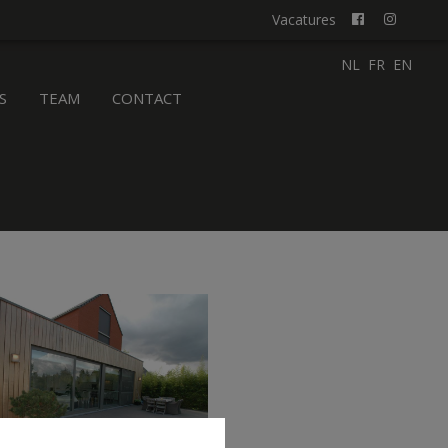
Vacatures
NL
FR
EN
S
TEAM
CONTACT