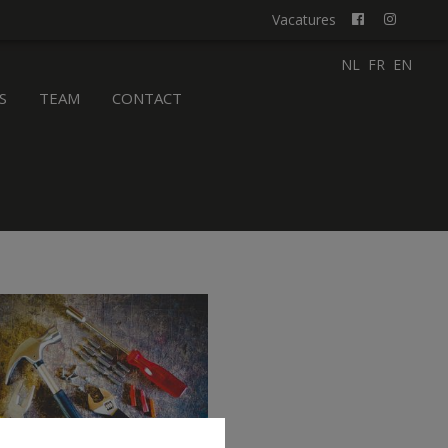
Vacatures
NL
FR
EN
S
TEAM
CONTACT